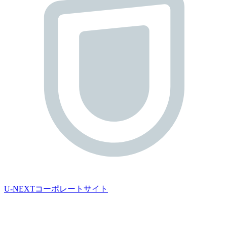
U-NEXTコーポレートサイト