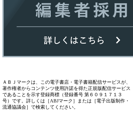
ＡＢＪマークは、この電子書店・電子書籍配信サービスが、
著作権者からコンテンツ使用許諾を得た正規版配信サービス
であることを示す登録商標（登録番号 第６０９１７１３
号）です。詳しくは［ABJマーク］または［電子出版制作・
流通協議会］で検索してください。