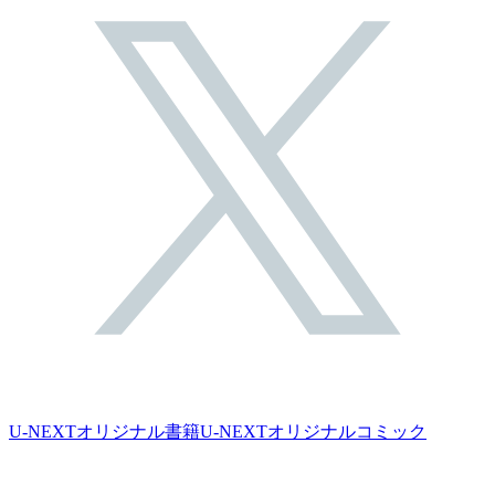
U-NEXTオリジナル書籍
U-NEXTオリジナルコミック