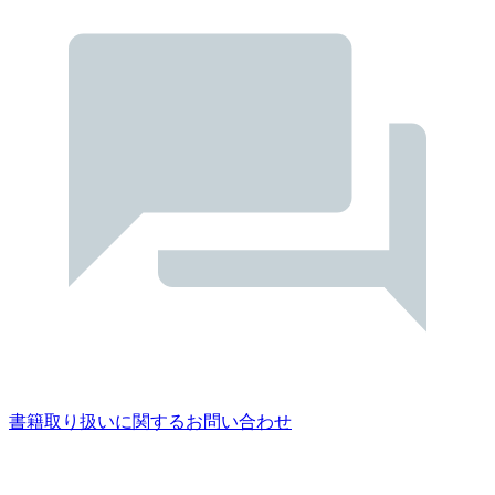
書籍取り扱いに関するお問い合わせ