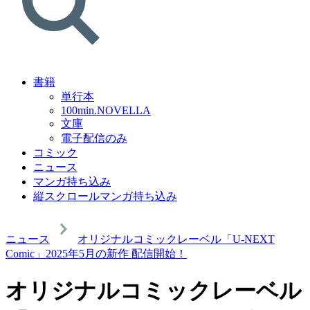
書籍
単行本
100min.NOVELLA
文庫
電子配信のみ
コミック
ニュース
マンガ持ち込み
縦スクロールマンガ持ち込み
ニュース
オリジナルコミックレーベル「U-NEXT
Comic」2025年5月の新作 配信開始！
オリジナルコミックレーベル