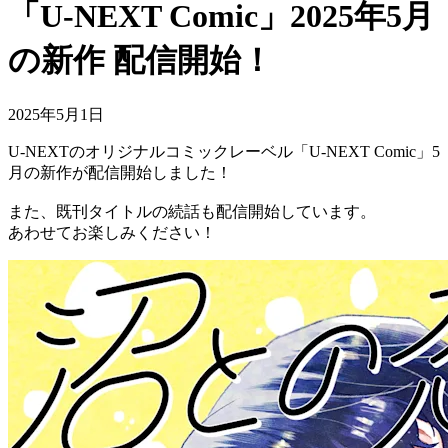
「U-NEXT Comic」2025年5月
の新作 配信開始！
2025年5月1日
U-NEXTのオリジナルコミックレーベル「U-NEXT Comic」5
月の新作が配信開始しました！
また、既刊タイトルの続話も配信開始しています。
あわせてお楽しみください！