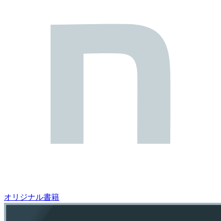
オリジナル書籍