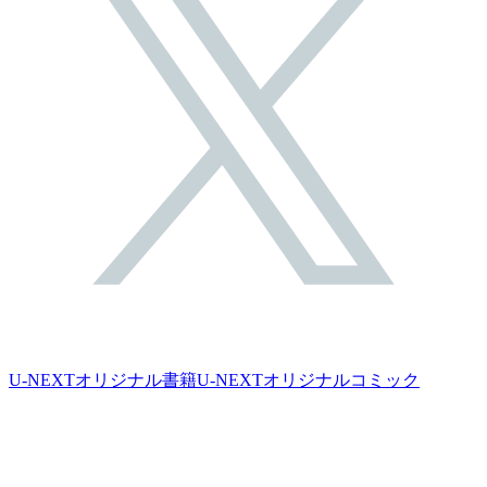
U-NEXTオリジナル書籍
U-NEXTオリジナルコミック