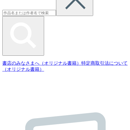
書店のみなさまへ（オリジナル書籍）
特定商取引法について
（オリジナル書籍）