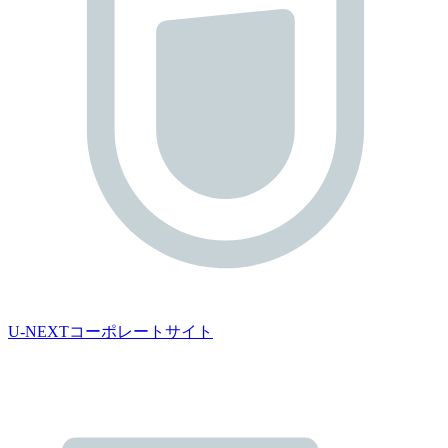
U-NEXTコーポレートサイト