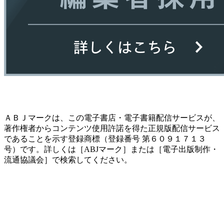
ＡＢＪマークは、この電子書店・電子書籍配信サービスが、
著作権者からコンテンツ使用許諾を得た正規版配信サービス
であることを示す登録商標（登録番号 第６０９１７１３
号）です。詳しくは［ABJマーク］または［電子出版制作・
流通協議会］で検索してください。