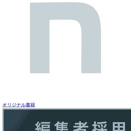
オリジナル書籍