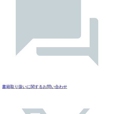
書籍取り扱いに関するお問い合わせ