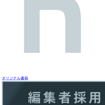
オリジナル書籍