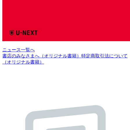
ニュース一覧へ
書店のみなさまへ（オリジナル書籍）
特定商取引法について
（オリジナル書籍）