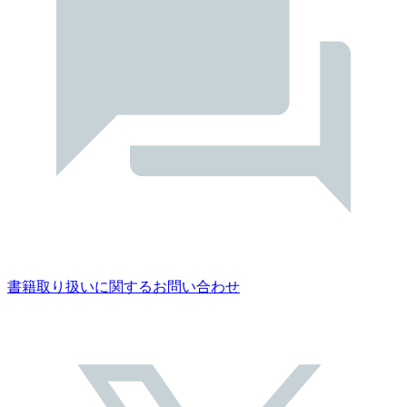
書籍取り扱いに関するお問い合わせ