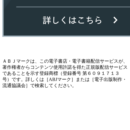
ＡＢＪマークは、この電子書店・電子書籍配信サービスが、
著作権者からコンテンツ使用許諾を得た正規版配信サービス
であることを示す登録商標（登録番号 第６０９１７１３
号）です。詳しくは［ABJマーク］または［電子出版制作・
流通協議会］で検索してください。