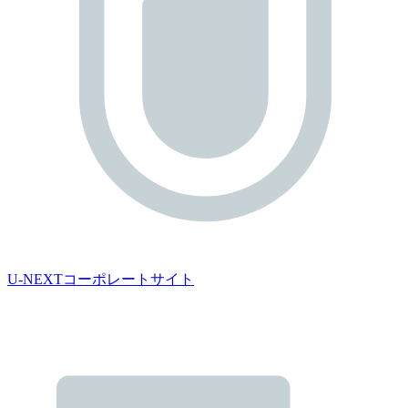
U-NEXTコーポレートサイト