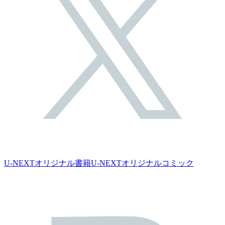
U-NEXTオリジナル書籍
U-NEXTオリジナルコミック