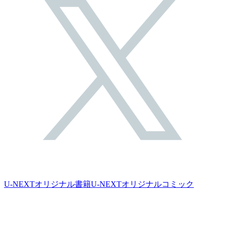
U-NEXTオリジナル書籍
U-NEXTオリジナルコミック