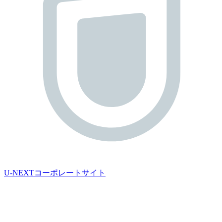
U-NEXTコーポレートサイト