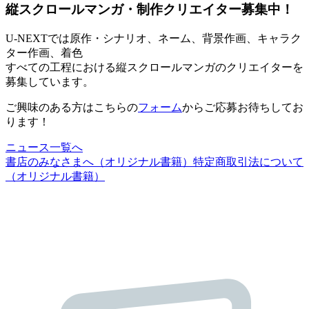
縦スクロールマンガ・制作クリエイター募集中！
U-NEXTでは原作・シナリオ、ネーム、背景作画、キャラク
ター作画、着色
すべての工程における縦スクロールマンガのクリエイターを
募集しています。
ご興味のある方はこちらの
フォーム
からご応募お待ちしてお
ります！
ニュース一覧へ
書店のみなさまへ（オリジナル書籍）
特定商取引法について
（オリジナル書籍）