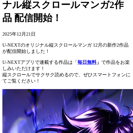
ナル縦スクロールマンガ2作
品 配信開始！
2025年12月21日
U-NEXTのオリジナル縦スクロールマンガ 12月の新作2作品
が配信開始しました！
U-NEXTアプリで連載する作品は「
毎日無料
」
で作品をお楽
しみいただけます！
縦スクロールでサクサク読めるので、ぜひスマートフォンに
てご覧ください！