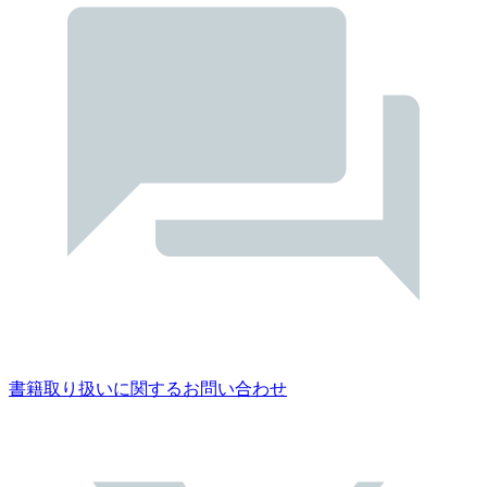
書籍取り扱いに関するお問い合わせ