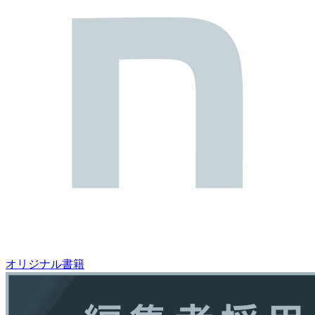
オリジナル書籍