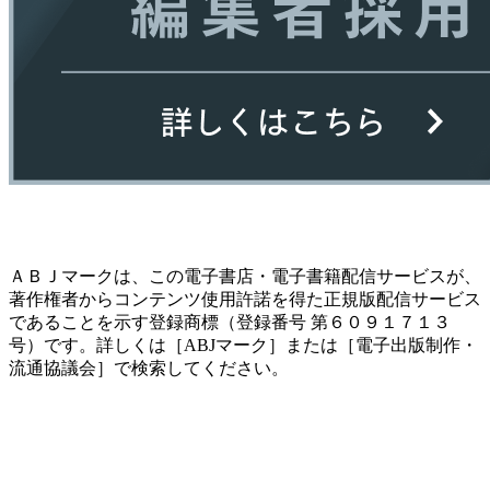
ＡＢＪマークは、この電子書店・電子書籍配信サービスが、
著作権者からコンテンツ使用許諾を得た正規版配信サービス
であることを示す登録商標（登録番号 第６０９１７１３
号）です。詳しくは［ABJマーク］または［電子出版制作・
流通協議会］で検索してください。