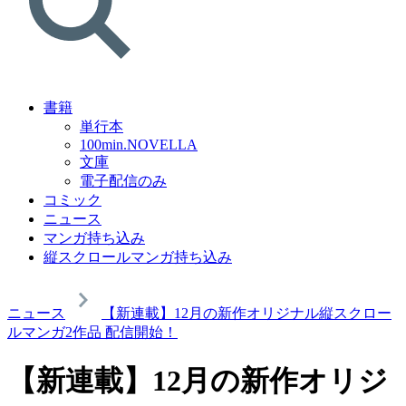
書籍
単行本
100min.NOVELLA
文庫
電子配信のみ
コミック
ニュース
マンガ持ち込み
縦スクロールマンガ持ち込み
ニュース
【新連載】12月の新作オリジナル縦スクロー
ルマンガ2作品 配信開始！
【新連載】12月の新作オリジ