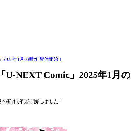
」2025年1月の新作 配信開始！
NEXT Comic」2025年1月
c」1月の新作が配信開始しました！