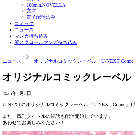
100min.NOVELLA
文庫
電子配信のみ
コミック
ニュース
マンガ持ち込み
縦スクロールマンガ持ち込み
ニュース
オリジナルコミックレーベル「U-NEXT Comic
オリジナルコミックレーベル「U-
2025年1月3日
U-NEXTのオリジナルコミックレーベル「U-NEXT Comi
また、既刊タイトルの続話も配信開始しています。
あわせてお楽しみください！