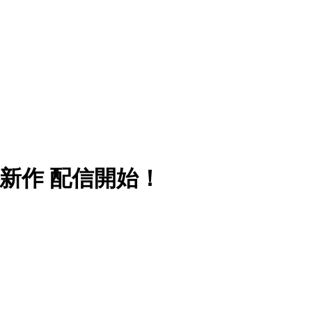
の新作 配信開始！