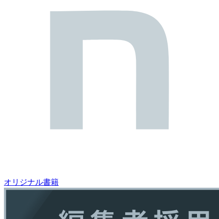
オリジナル書籍