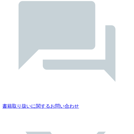
書籍取り扱いに関するお問い合わせ