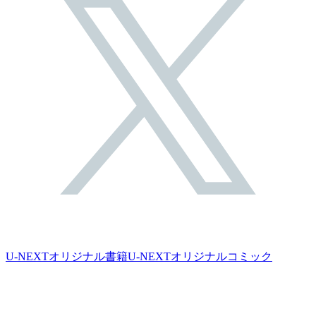
U-NEXTオリジナル書籍
U-NEXTオリジナルコミック