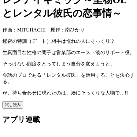
とレンタル彼氏の恋事情～
作画：MITUHACHI 原作：南ひかり
秘密の特訓（デート）相手は憧れの人にそっくり!?
生真面目な性格の蘭子は営業部のエース・湊のサポート役。
そっけない態度をとってしまう自分を変えようと、
会話のプロである「レンタル彼氏」を活用することを決心す
る。
が、待ち合わせに現れたのは、湊にそっくりな人物で…!?
試し読み
アプリ連載