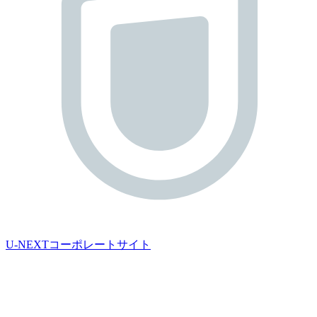
U-NEXTコーポレートサイト