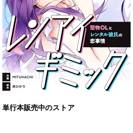
単行本販売中のストア