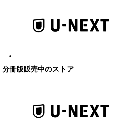
分冊版販売中のストア