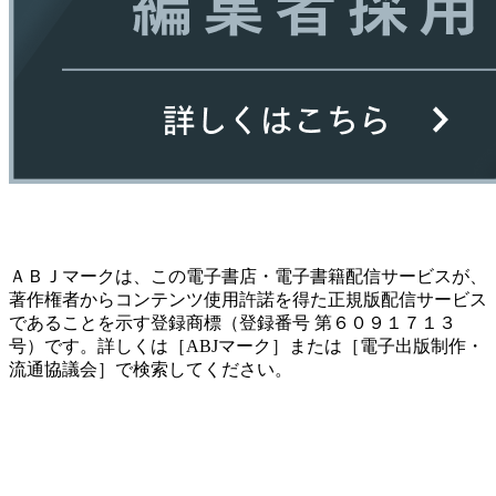
ＡＢＪマークは、この電子書店・電子書籍配信サービスが、
著作権者からコンテンツ使用許諾を得た正規版配信サービス
であることを示す登録商標（登録番号 第６０９１７１３
号）です。詳しくは［ABJマーク］または［電子出版制作・
流通協議会］で検索してください。