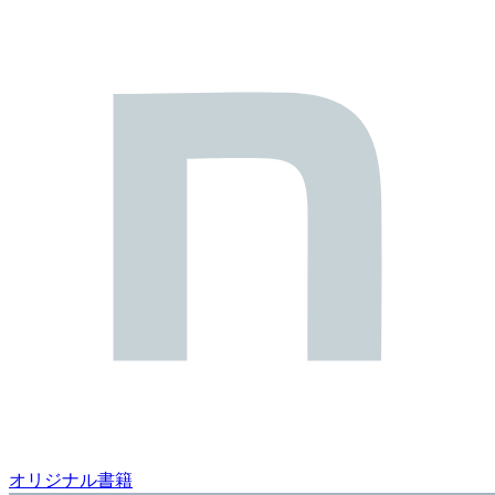
オリジナル書籍