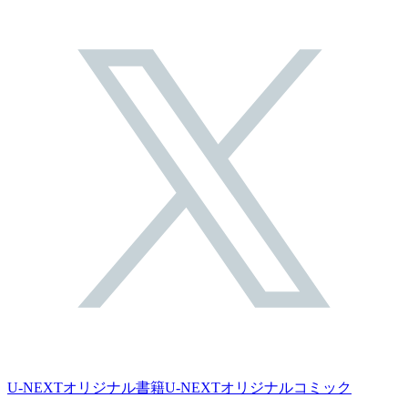
U-NEXTオリジナル書籍
U-NEXTオリジナルコミック