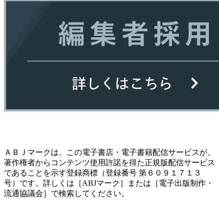
ＡＢＪマークは、この電子書店・電子書籍配信サービスが、
著作権者からコンテンツ使用許諾を得た正規版配信サービス
であることを示す登録商標（登録番号 第６０９１７１３
号）です。詳しくは［ABJマーク］または［電子出版制作・
流通協議会］で検索してください。