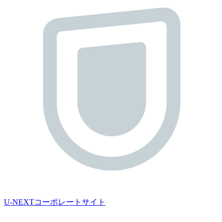
U-NEXTコーポレートサイト