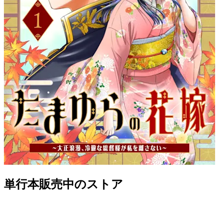
単行本販売中のストア