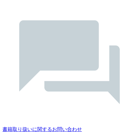
書籍取り扱いに関するお問い合わせ