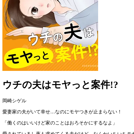
ウチの夫はモヤっと案件!?
岡崎シゲル
愛妻家の夫がいて幸せ…なのにモヤつきが止まらない！
「働くのはいいけど家のことはおろそかにするなよ」
愛されているし夜も求めてくる夫だけど、なんかいちいちモヤ