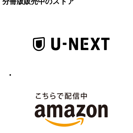
分冊版販売中のストア