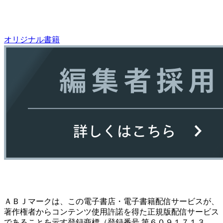
オリジナル書籍
ＡＢＪマークは、この電子書店・電子書籍配信サービスが、
著作権者からコンテンツ使用許諾を得た正規版配信サービス
であることを示す登録商標（登録番号 第６０９１７１３