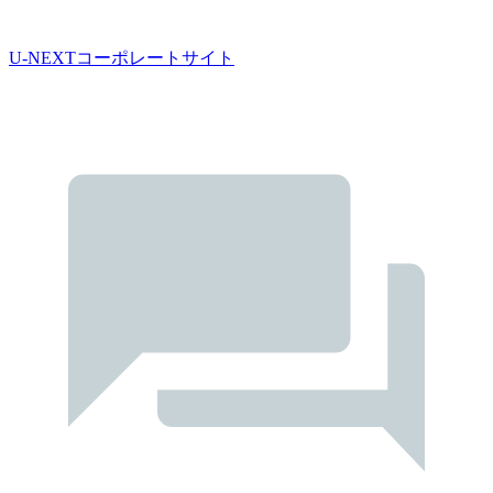
U-NEXTコーポレートサイト