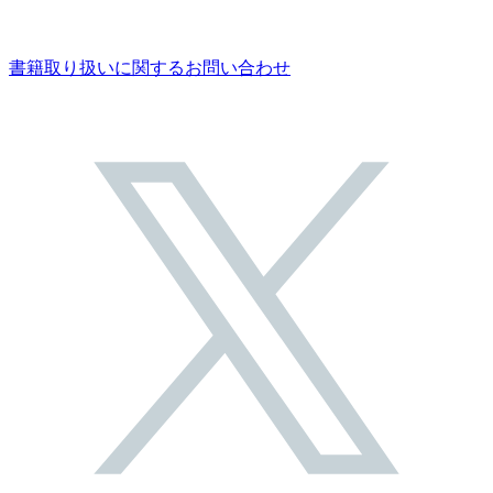
書籍取り扱いに関するお問い合わせ