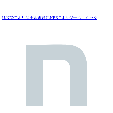
U-NEXTオリジナル書籍
U-NEXTオリジナルコミック