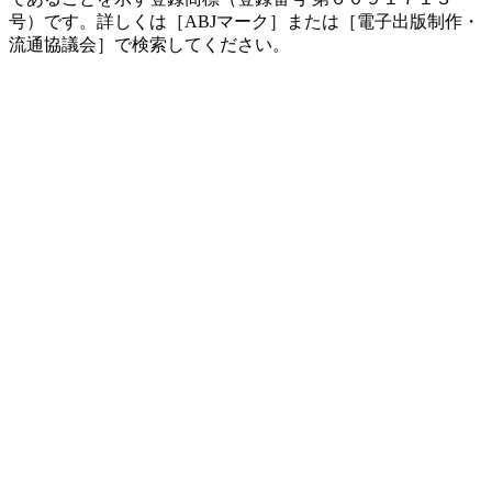
号）です。詳しくは［ABJマーク］または［電子出版制作・
流通協議会］で検索してください。